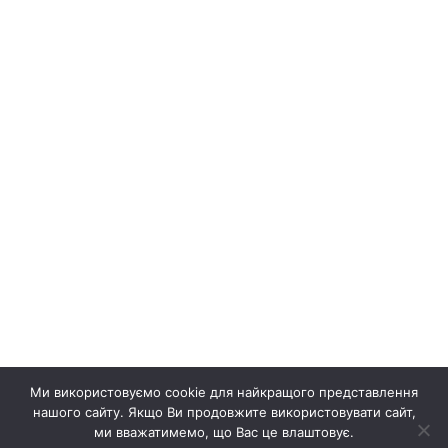
Ми використовуємо cookie для найкращого представлення
нашого сайту. Якщо Ви продовжите використовувати сайт,
ми вважатимемо, що Вас це влаштовує.