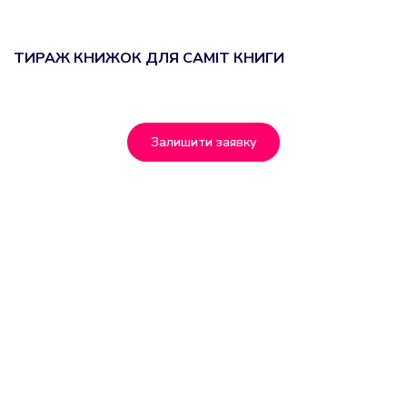
ТИРАЖ КНИЖОК ДЛЯ САМІТ КНИГИ
Залишити заявку