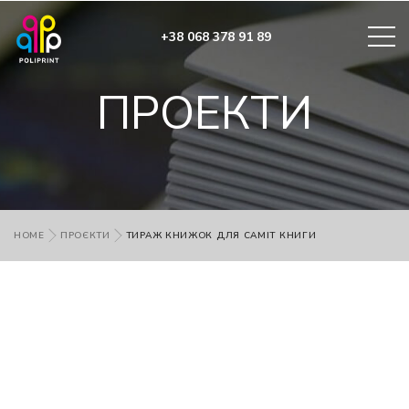
+38 068 378 91 89
ПРОЕКТИ
HOME
ПРОЄКТИ
ТИРАЖ КНИЖОК ДЛЯ САМІТ КНИГИ